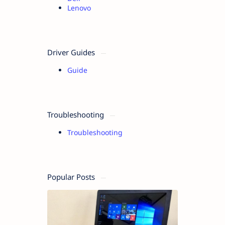
Lenovo
Driver Guides
Guide
Troubleshooting
Troubleshooting
Popular Posts