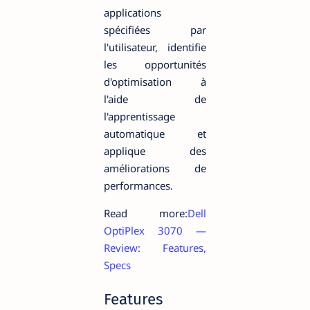
applications
spécifiées par
l'utilisateur, identifie
les opportunités
d'optimisation à
l'aide de
l'apprentissage
automatique et
applique des
améliorations de
performances.
Read more:
Dell
OptiPlex 3070 —
Review: Features,
Specs
Features