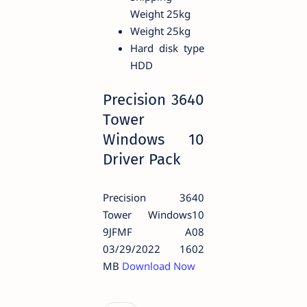
Weight 25kg
Weight 25kg
Hard disk type
HDD
Precision 3640
Tower
Windows 10
Driver Pack
Precision 3640
Tower Windows10
9JFMF A08
03/29/2022 1602
MB
Download Now