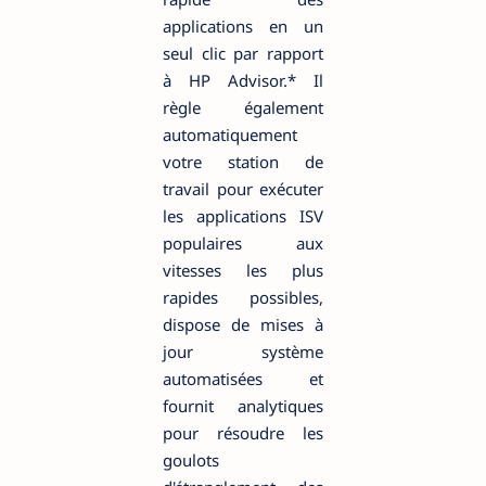
applications en un
seul clic par rapport
à HP Advisor.* Il
règle également
automatiquement
votre station de
travail pour exécuter
les applications ISV
populaires aux
vitesses les plus
rapides possibles,
dispose de mises à
jour système
automatisées et
fournit analytiques
pour résoudre les
goulots