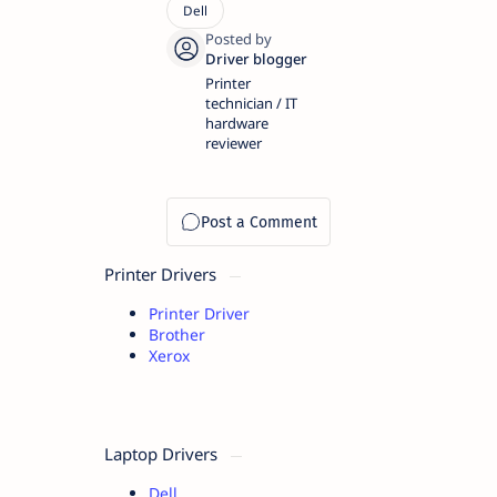
Printer
technician / IT
hardware
reviewer
Printer Drivers
Printer Driver
Brother
Xerox
Laptop Drivers
Dell