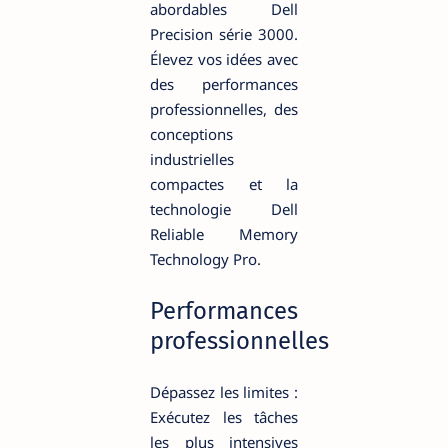
abordables Dell
Precision série 3000.
Élevez vos idées avec
des performances
professionnelles, des
conceptions
industrielles
compactes et la
technologie Dell
Reliable Memory
Technology Pro.
Performances
professionnelles
Dépassez les limites :
Exécutez les tâches
les plus intensives