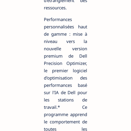
d'étranglement des
ressources.
Performances
personnalisées haut
de gamme : mise à
niveau vers la
nouvelle version
premium de Dell
Precision Optimizer,
le premier logiciel
d'optimisation des
performances basé
sur l'IA de Dell pour
les stations de
travail.* Ce
programme apprend
le comportement de
toutes les