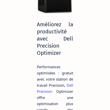
Améliorez la
productivité
avec Dell
Precision
Optimizer
Performances
optimisées : gratuit
avec votre station de
travail Precision,
Dell
Precision
Optimizer
offre une
optimisation plus
rapide des