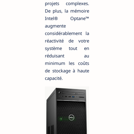
projets complexes.
De plus, la mémoire
Intel® Optane™
augmente
considérablement la
réactivité de votre
système tout en
réduisant au
minimum les coûts
de stockage à haute
capacité.