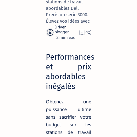
stations de travail
abordables Dell
Precision série 3000.
Élevez vos idées avec
2
Performances
et prix
abordables
inégalés
Obtenez une
puissance ultime
sans sacrifier votre
budget sur les
stations de travail