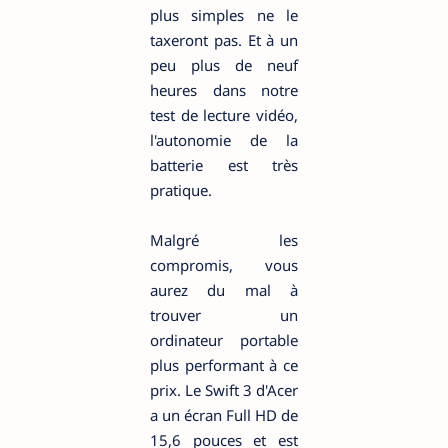
plus simples ne le
taxeront pas. Et à un
peu plus de neuf
heures dans notre
test de lecture vidéo,
l'autonomie de la
batterie est très
pratique.
Malgré les
compromis, vous
aurez du mal à
trouver un
ordinateur portable
plus performant à ce
prix. Le Swift 3 d'Acer
a un écran Full HD de
15,6 pouces et est