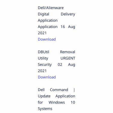
Dell/Alienware
Digital Delivery
Application
Application 16 Aug
2021
Download
DBUtil Removal
Utility URGENT
Security 02 Aug
2021
Download
Dell Command |
Update Application
for Windows 10
Systems