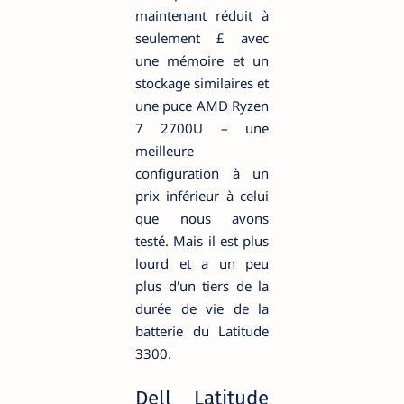
maintenant réduit à
seulement £ avec
une mémoire et un
stockage similaires et
une puce AMD Ryzen
7 2700U – une
meilleure
configuration à un
prix inférieur à celui
que nous avons
testé. Mais il est plus
lourd et a un peu
plus d'un tiers de la
durée de vie de la
batterie du Latitude
3300.
Dell Latitude