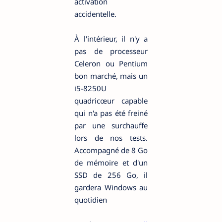
activation
accidentelle.
À l'intérieur, il n'y a
pas de processeur
Celeron ou Pentium
bon marché, mais un
i5-8250U
quadricœur capable
qui n'a pas été freiné
par une surchauffe
lors de nos tests.
Accompagné de 8 Go
de mémoire et d'un
SSD de 256 Go, il
gardera Windows au
quotidien