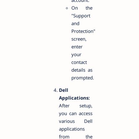
On the
"Support
and
Protection"
screen,
enter
your
contact
details as
prompted.
Dell
Applications:
After setup,
you can access
various Dell
applications
from the