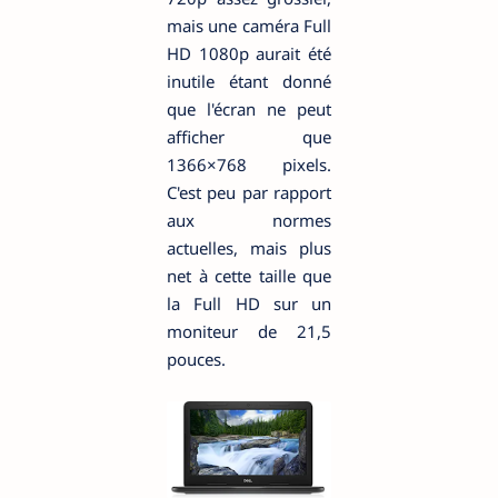
mais une caméra Full
HD 1080p aurait été
inutile étant donné
que l'écran ne peut
afficher que
1366×768 pixels.
C'est peu par rapport
aux normes
actuelles, mais plus
net à cette taille que
la Full HD sur un
moniteur de 21,5
pouces.