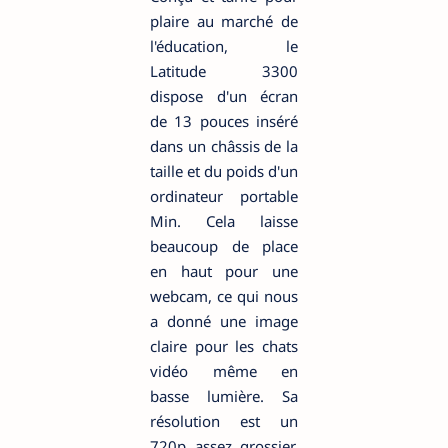
plaire au marché de
l'éducation, le
Latitude 3300
dispose d'un écran
de 13 pouces inséré
dans un châssis de la
taille et du poids d'un
ordinateur portable
Min. Cela laisse
beaucoup de place
en haut pour une
webcam, ce qui nous
a donné une image
claire pour les chats
vidéo même en
basse lumière. Sa
résolution est un
720p assez grossier,