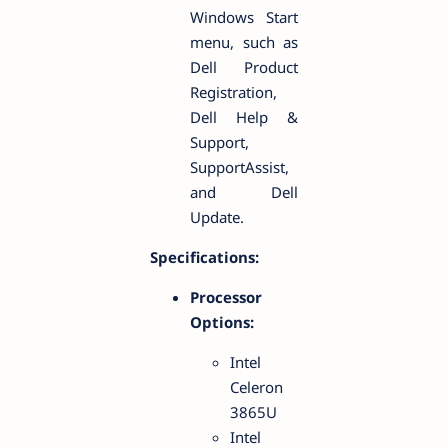
Windows Start
menu, such as
Dell Product
Registration,
Dell Help &
Support,
SupportAssist,
and Dell
Update.
Specifications:
Processor
Options:
Intel
Celeron
3865U
Intel