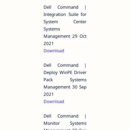
Dell Command |
Integration Suite for
System Center
Systems
Management 29 Oct
2021
Download
Dell Command |
Deploy WinPE Driver
Pack Systems
Management 30 Sep
2021
Download
Dell Command |
Monitor Systems