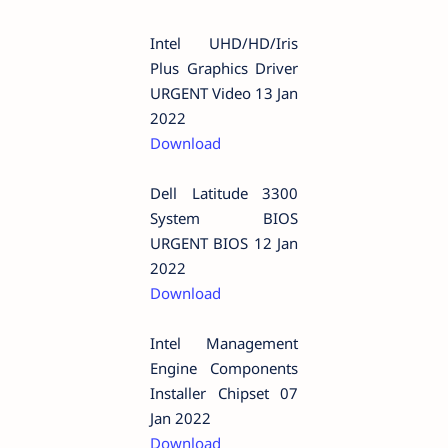
Intel UHD/HD/Iris
Plus Graphics Driver
URGENT Video 13 Jan
2022
Download
Dell Latitude 3300
System BIOS
URGENT BIOS 12 Jan
2022
Download
Intel Management
Engine Components
Installer Chipset 07
Jan 2022
Download