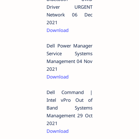
Driver URGENT
Network 06 Dec
2021
Download
Dell Power Manager
Service Systems
Management 04 Nov
2021
Download
Dell Command |
Intel vPro Out of
Band Systems
Management 29 Oct
2021
Download