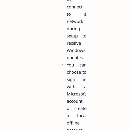
connect
to a
network
during
setup to
receive
Windows
updates.
You can
choose to
sign in
with a
Microsoft
account
or create
a local
offline
account.