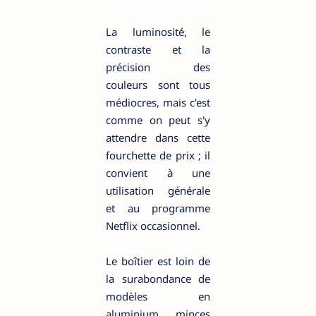
La luminosité, le
contraste et la
précision des
couleurs sont tous
médiocres, mais c'est
comme on peut s'y
attendre dans cette
fourchette de prix ; il
convient à une
utilisation générale
et au programme
Netflix occasionnel.
Le boîtier est loin de
la surabondance de
modèles en
aluminium minces