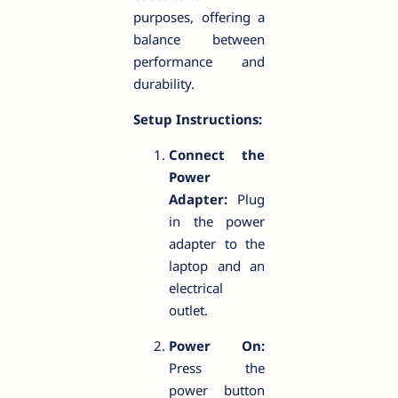
purposes, offering a
balance between
performance and
durability.
Setup Instructions:
Connect the
Power
Adapter:
Plug
in the power
adapter to the
laptop and an
electrical
outlet.
Power On:
Press the
power button