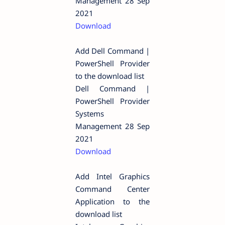
Management 28 Sep
2021
Download
Add Dell Command |
PowerShell Provider
to the download list
Dell Command |
PowerShell Provider
Systems
Management 28 Sep
2021
Download
Add Intel Graphics
Command Center
Application to the
download list