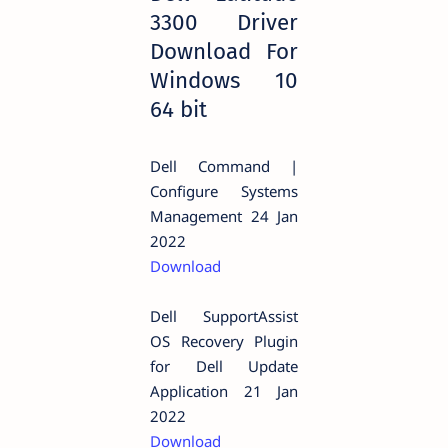
3300 Driver
Download For
Windows 10
64 bit
Dell Command |
Configure Systems
Management 24 Jan
2022
Download
Dell SupportAssist
OS Recovery Plugin
for Dell Update
Application 21 Jan
2022
Download