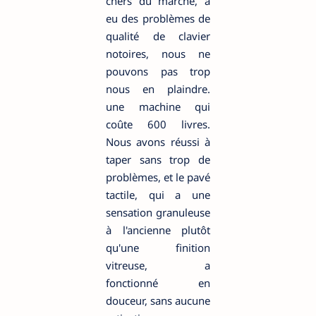
chers du marché, a
eu des problèmes de
qualité de clavier
notoires, nous ne
pouvons pas trop
nous en plaindre.
une machine qui
coûte 600 livres.
Nous avons réussi à
taper sans trop de
problèmes, et le pavé
tactile, qui a une
sensation granuleuse
à l'ancienne plutôt
qu'une finition
vitreuse, a
fonctionné en
douceur, sans aucune