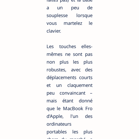
a un peu de
souplesse lorsque
vous martelez le
clavier.
Les touches elles-
mêmes ne sont pas
non plus les plus
robustes, avec des
déplacements courts
et un claquement
peu convaincant –
mais étant donné
que le MacBook Fro
d'Apple, l'un des
ordinateurs
portables les plus