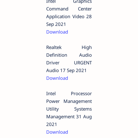
Intel Graphics
Command Center
Application Video 28
Sep 2021
Download
Realtek High
Definition Audio
Driver URGENT
Audio 17 Sep 2021
Download
Intel Processor
Power Management
Utility Systems
Management 31 Aug
2021
Download